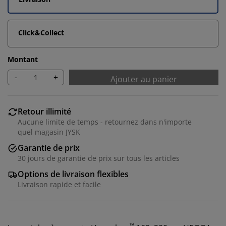
Click&Collect
Montant
-
+
Ajouter au panier
Retour illimité
Aucune limite de temps - retournez dans n'importe
quel magasin JYSK
Garantie de prix
30 jours de garantie de prix sur tous les articles
Options de livraison flexibles
Livraison rapide et facile
™