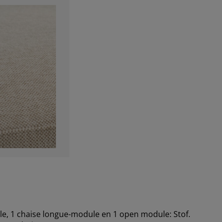
, 1 chaise longue-module en 1 open module: Stof.