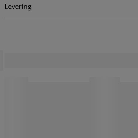
Levering