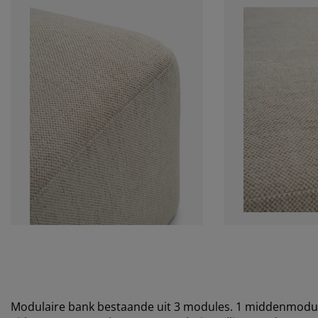
Modulaire bank bestaande uit 3 modules. 1 middenmodule