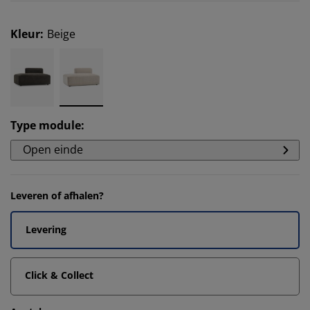
Kleur
:
Beige
Type module
:
Open einde
Leveren of afhalen?
Levering
Click & Collect