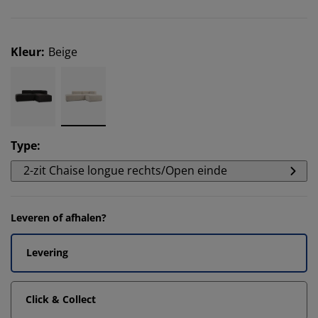
Kleur
:
Beige
Type
:
2-zit Chaise longue rechts/Open einde
Leveren of afhalen?
Levering
Click & Collect