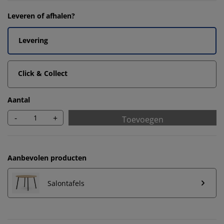
Leveren of afhalen?
Levering
Click & Collect
Aantal
-
+
Toevoegen
Aanbevolen producten
Salontafels