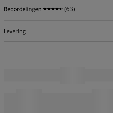
(
63
)
Beoordelingen
Levering