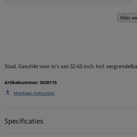
Alles w
Staal. Geschikt voor tv's van 32-65 inch. Incl. vergrende
Artikelnummer: 3630115
Montage instructies
Specificaties