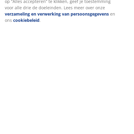
op “Alles accepteren” te klikken, geef je toestemming
voor alle drie de doeleinden. Lees meer over onze
verzameling en verwerking van persoonsgegevens
en
ons
cookiebeleid
.