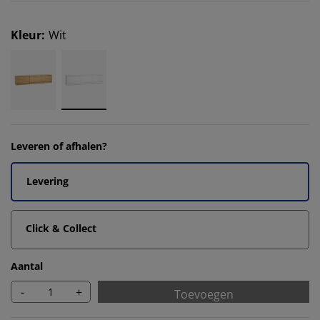
Kleur
:
Wit
Leveren of afhalen?
Levering
Click & Collect
Aantal
-
+
Toevoegen