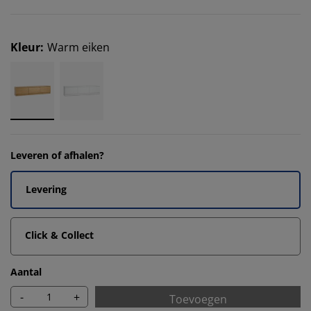
Kleur
:
Warm eiken
Leveren of afhalen?
Levering
Click & Collect
Aantal
-
+
Toevoegen