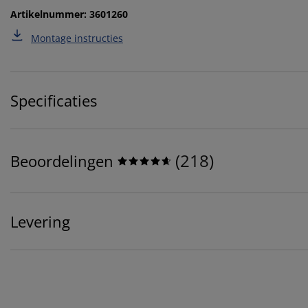
Artikelnummer: 3601260
Montage instructies
Specificaties
(
218
)
Beoordelingen
Levering