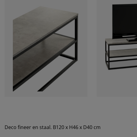
Deco fineer en staal. B120 x H46 x D40 cm