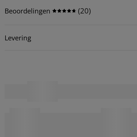
(
20
)
Beoordelingen
Levering