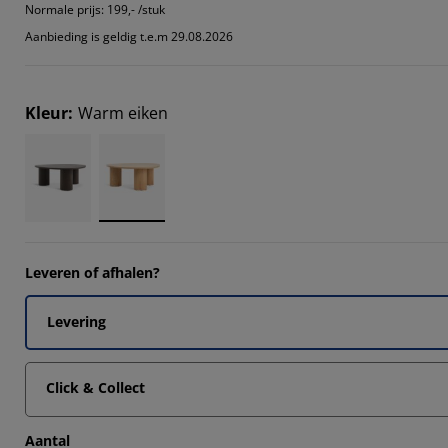
Normale prijs:
199,- /stuk
Aanbieding is geldig t.e.m 29.08.2026
Kleur
:
Warm eiken
Leveren of afhalen?
Levering
Click & Collect
Aantal