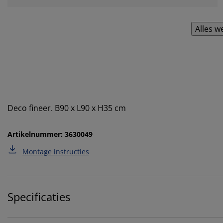
Alles w
Deco fineer. B90 x L90 x H35 cm
Artikelnummer: 3630049
Montage instructies
Specificaties