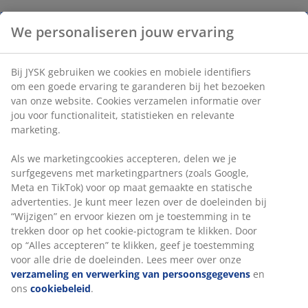
We personaliseren jouw ervaring
Bij JYSK gebruiken we cookies en mobiele identifiers
om een goede ervaring te garanderen bij het bezoeken
van onze website. Cookies verzamelen informatie over
jou voor functionaliteit, statistieken en relevante
marketing.
Als we marketingcookies accepteren, delen we je
surfgegevens met marketingpartners (zoals Google,
Meta en TikTok) voor op maat gemaakte en statische
advertenties. Je kunt meer lezen over de doeleinden bij
“Wijzigen” en ervoor kiezen om je toestemming in te
trekken door op het cookie-pictogram te klikken. Door
op “Alles accepteren” te klikken, geef je toestemming
voor alle drie de doeleinden. Lees meer over onze
verzameling en verwerking van persoonsgegevens
en
ons
cookiebeleid
.