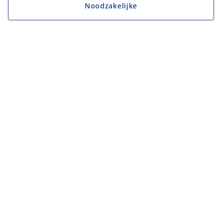
Noodzakelijke