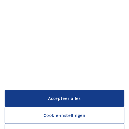
Accepteer alles
Cookie-instellingen