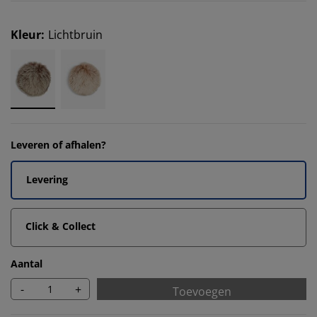
Kleur
:
Lichtbruin
Leveren of afhalen?
Levering
Click & Collect
Aantal
-
+
Toevoegen