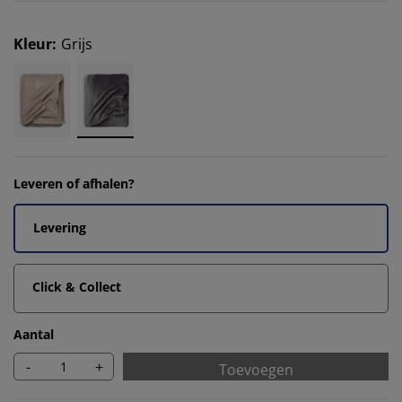
Kleur
:
Grijs
Leveren of afhalen?
Levering
Click & Collect
Aantal
-
+
Toevoegen