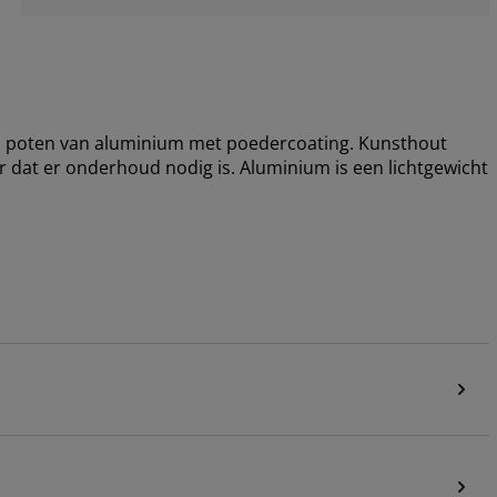
 en poten van aluminium met poedercoating. Kunsthout
er dat er onderhoud nodig is. Aluminium is een lichtgewicht