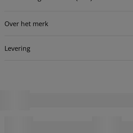
Over het merk
Levering