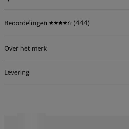
(
444
)
Beoordelingen
Over het merk
Levering