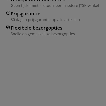
Geen tijdslimiet - retourneer in iedere JYSK-winkel
Prijsgarantie
30 dagen prijsgarantie op alle artikelen
Flexibele bezorgopties
Snelle en gemakkelijke bezorgopties