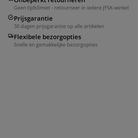
Geen tijdslimiet - retourneer in iedere JYSK-winkel
Prijsgarantie
30 dagen prijsgarantie op alle artikelen
Flexibele bezorgopties
Snelle en gemakkelijke bezorgopties