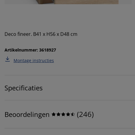
Deco fineer. B41 x H56 x D48 cm
Artikelnummer: 3618927
Montage instructies
Specificaties
(
246
)
Beoordelingen