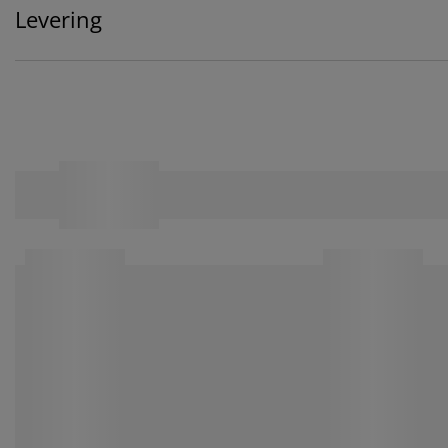
Levering