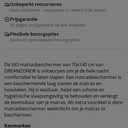
Onbeperkt retourneren
Geen tijdslimiet - retourneer in iedere JYSK-winkel
Prijsgarantie
30 dagen prijsgarantie op alle artikelen
Flexibele bezorgopties
Snelle en gemakkelijke bezorgopties
De VIO matrasbeschermer van 70x140 cm van
DREAMZONE® is ontworpen om je de hele nacht
comfortabel te laten slapen. Een matrasbeschermer is
een beschermende laag tussen de matras en
hoeslaken. Hij is wasbaar, helpt een schone en
hygiënische slaapomgeving te behouden en verlengt
de levensduur van je matras. Als extra voordeel is deze
matrasbeschermer waterdicht om je matras te
beschermen.
Kenmerken