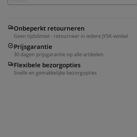
Onbeperkt retourneren
Geen tijdslimiet - retourneer in iedere JYSK-winkel
Prijsgarantie
30 dagen prijsgarantie op alle artikelen
Flexibele bezorgopties
Snelle en gemakkelijke bezorgopties