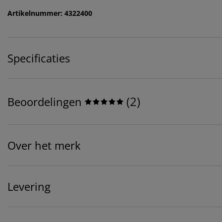
Artikelnummer: 4322400
Specificaties
(
2
)
Beoordelingen
Over het merk
Levering