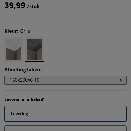
39,99
/stuk
Kleur
:
Grijs
Afmeting laken
:
160x200x6-10
Leveren of afhalen?
Levering