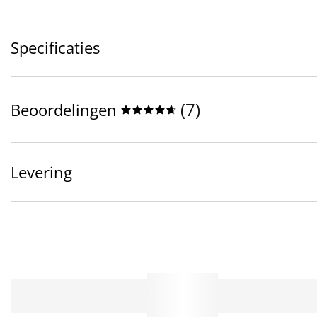
Specificaties
(
7
)
Beoordelingen
Levering