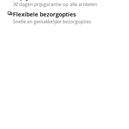
30 dagen prijsgarantie op alle artikelen
Flexibele bezorgopties
Snelle en gemakkelijke bezorgopties