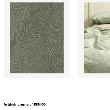
Artikelnummer: 1835400