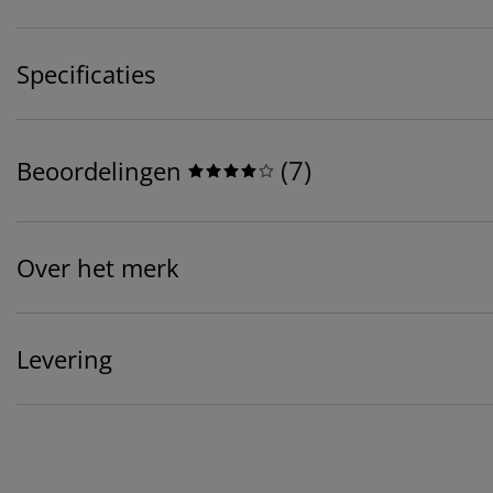
Specificaties
(
7
)
Beoordelingen
Over het merk
Levering