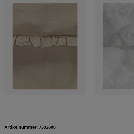
Artikelnummer: 7392600