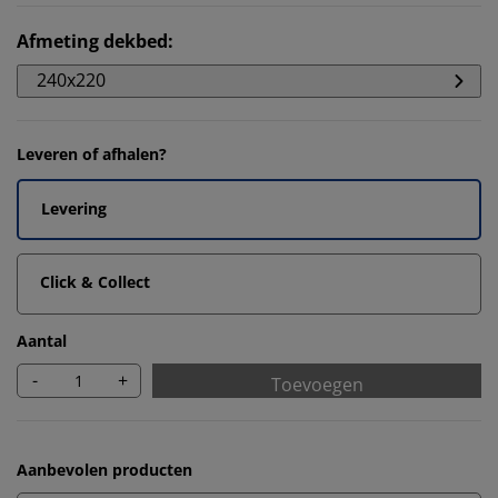
Afmeting dekbed
:
240x220
Leveren of afhalen?
Levering
Click & Collect
Aantal
-
+
Toevoegen
Aanbevolen producten