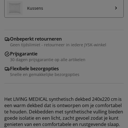
Kussens
Onbeperkt retourneren
Geen tijdslimiet - retourneer in iedere JYSK-winkel
Prijsgarantie
30 dagen prijsgarantie op alle artikelen
Flexibele bezorgopties
Snelle en gemakkelijke bezorgopties
Het LIVING MEDICAL synthetisch dekbed 240x220 cm
is
een warm dekbed dat is ontworpen om je comfortabel
te houden. Dekbedden met synthetische vulling bieden
goede isolatie en een licht, zacht gevoel zodat je kunt
genieten van een comfortabele en rustgevende slaap.