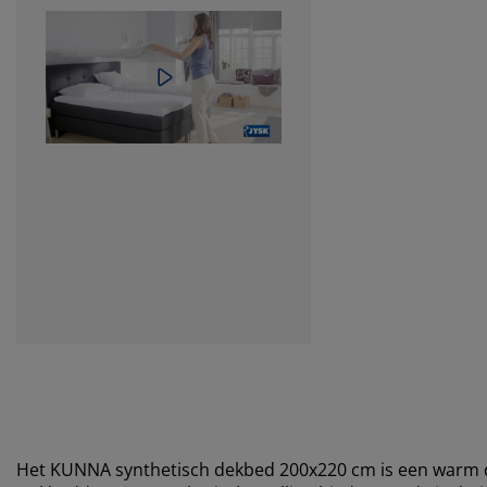
Het KUNNA synthetisch dekbed 200x220 cm is een warm d