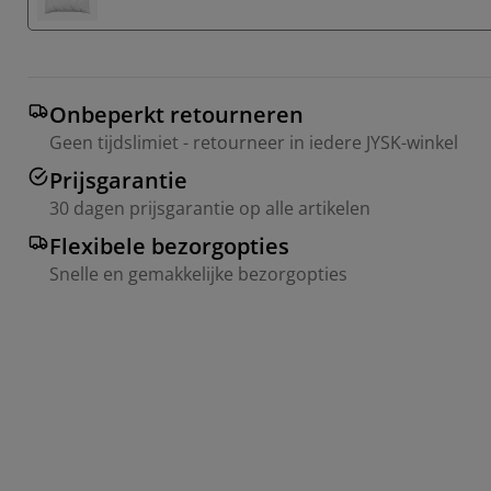
Onbeperkt retourneren
Geen tijdslimiet - retourneer in iedere JYSK-winkel
Prijsgarantie
30 dagen prijsgarantie op alle artikelen
Flexibele bezorgopties
Snelle en gemakkelijke bezorgopties