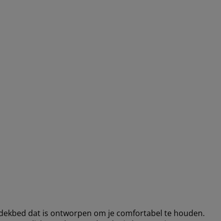
ekbed dat is ontworpen om je comfortabel te houden.