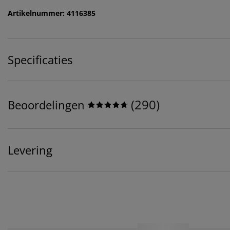
Artikelnummer: 4116385
Specificaties
(
290
)
Beoordelingen
Levering