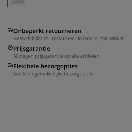
Onbeperkt retourneren
Geen tijdslimiet - retourneer in iedere JYSK-winkel
Prijsgarantie
30 dagen prijsgarantie op alle artikelen
Flexibele bezorgopties
Snelle en gemakkelijke bezorgopties