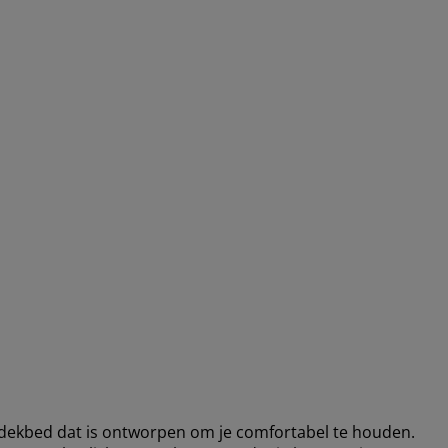
ekbed dat is ontworpen om je comfortabel te houden.