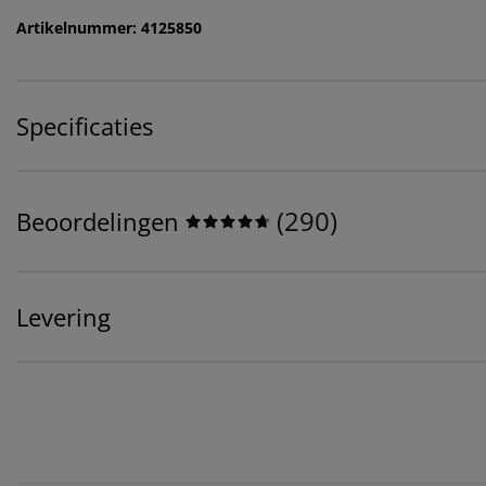
Artikelnummer: 4125850
Specificaties
(
290
)
Beoordelingen
Levering