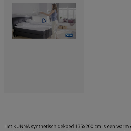
Het KUNNA synthetisch dekbed 135x200 cm is een warm d