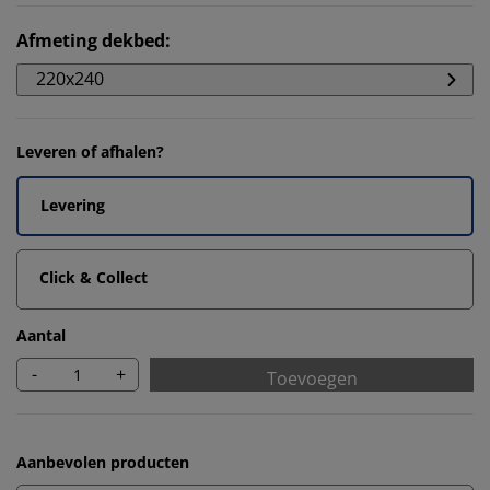
Afmeting dekbed
:
220x240
Leveren of afhalen?
Levering
Click & Collect
Aantal
-
+
Toevoegen
Aanbevolen producten