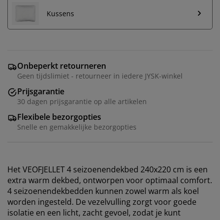
Kussens
Onbeperkt retourneren
Geen tijdslimiet - retourneer in iedere JYSK-winkel
Prijsgarantie
30 dagen prijsgarantie op alle artikelen
Flexibele bezorgopties
Snelle en gemakkelijke bezorgopties
Het VEOFJELLET 4 seizoenendekbed 240x220 cm is een
extra warm dekbed, ontworpen voor optimaal comfort.
4 seizoenendekbedden kunnen zowel warm als koel
worden ingesteld. De vezelvulling zorgt voor goede
isolatie en een licht, zacht gevoel, zodat je kunt