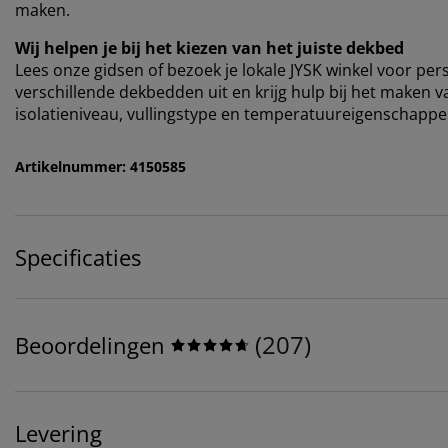
maken.
Wij helpen je bij het kiezen van het juiste dekbed
Lees onze gidsen of bezoek je lokale JYSK winkel voor pe
verschillende dekbedden uit en krijg hulp bij het maken v
isolatieniveau, vullingstype en temperatuureigenschappe
Artikelnummer: 4150585
Specificaties
(
207
)
Beoordelingen
Levering