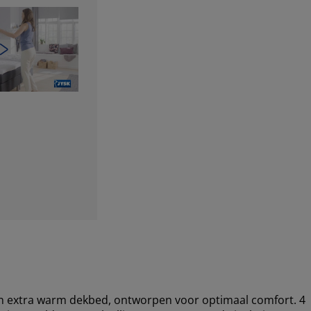
n extra warm dekbed, ontworpen voor optimaal comfort. 4