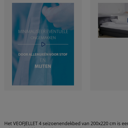
Het VEOFJELLET 4 seizoenendekbed van 200x220 cm is ee