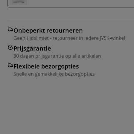
Onbeperkt retourneren
Geen tijdslimiet - retourneer in iedere JYSK-winkel
Prijsgarantie
30 dagen prijsgarantie op alle artikelen
Flexibele bezorgopties
Snelle en gemakkelijke bezorgopties