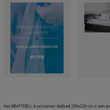
Het BRATTFJELL 4-seizoenen dekbed 200x220 cm is een e