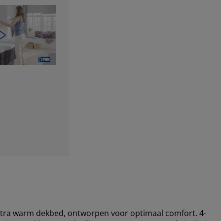
xtra warm dekbed, ontworpen voor optimaal comfort. 4-