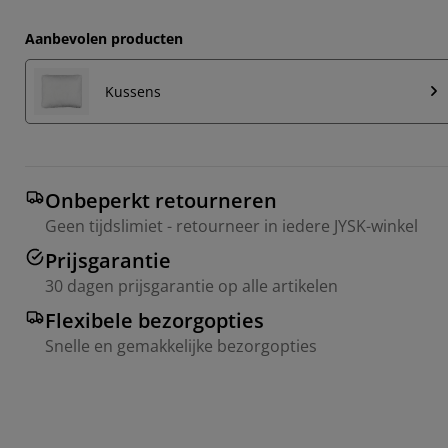
Aanbevolen producten
Kussens
Onbeperkt retourneren
Geen tijdslimiet - retourneer in iedere JYSK-winkel
Prijsgarantie
30 dagen prijsgarantie op alle artikelen
Flexibele bezorgopties
Snelle en gemakkelijke bezorgopties