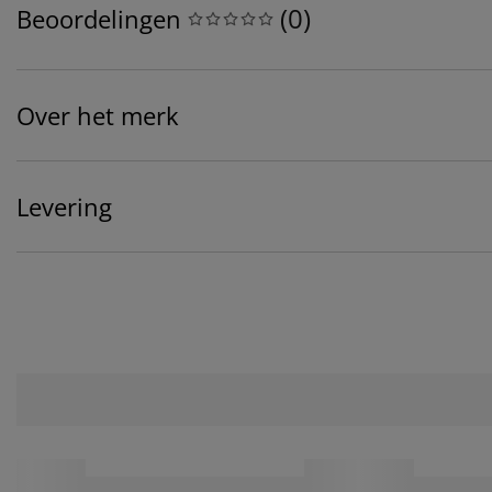
(
0
)
Beoordelingen
Over het merk
Levering