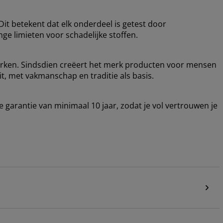
it betekent dat elk onderdeel is getest door
ge limieten voor schadelijke stoffen.
rken. Sindsdien creëert het merk producten voor mensen
t, met vakmanschap en traditie als basis.
arantie van minimaal 10 jaar, zodat je vol vertrouwen je