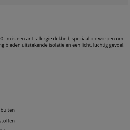
cm is een anti-allergie dekbed, speciaal ontworpen om
bieden uitstekende isolatie en een licht, luchtig gevoel.
 buiten
stoffen