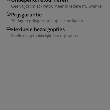
Geen tijdslimiet - retourneer in iedere JYSK-winkel
Prijsgarantie
30 dagen prijsgarantie op alle artikelen
Flexibele bezorgopties
Snelle en gemakkelijke bezorgopties