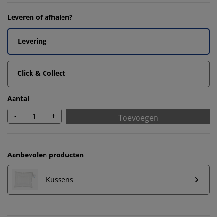
Leveren of afhalen?
Levering
Click & Collect
Aantal
-
+
Toevoegen
Aanbevolen producten
Kussens