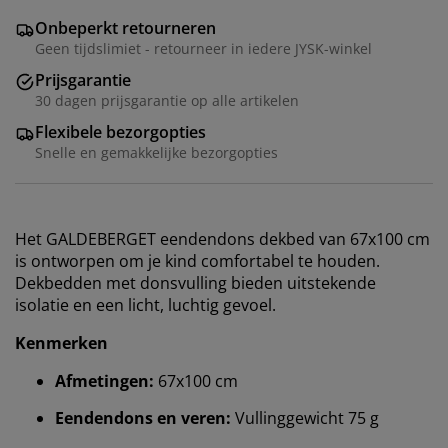
Onbeperkt retourneren
Geen tijdslimiet - retourneer in iedere JYSK-winkel
Prijsgarantie
30 dagen prijsgarantie op alle artikelen
Flexibele bezorgopties
Snelle en gemakkelijke bezorgopties
Het GALDEBERGET eendendons dekbed van 67x100 cm
is ontworpen om je kind comfortabel te houden.
Dekbedden met donsvulling bieden uitstekende
isolatie en een licht, luchtig gevoel.
Kenmerken
Afmetingen:
67x100 cm
Eendendons en veren:
Vullinggewicht 75 g