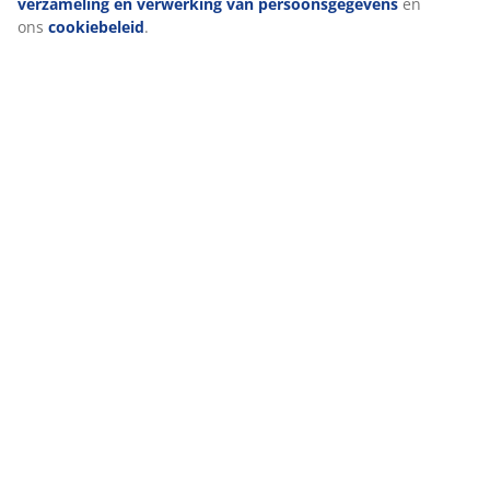
verzameling en verwerking van persoonsgegevens
en
ons
cookiebeleid
.