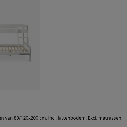
n van 80/120x200 cm. Incl. lattenbodem. Excl. matrassen.