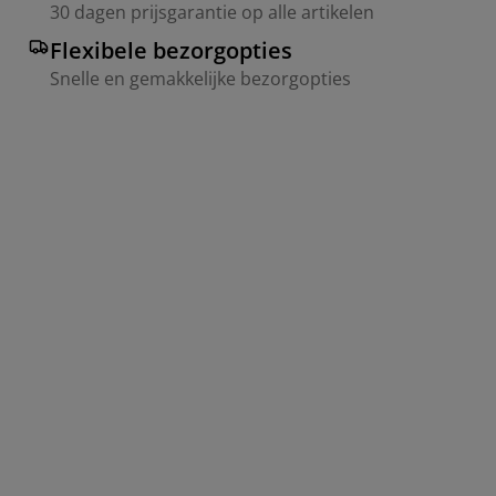
30 dagen prijsgarantie op alle artikelen
Flexibele bezorgopties
Snelle en gemakkelijke bezorgopties