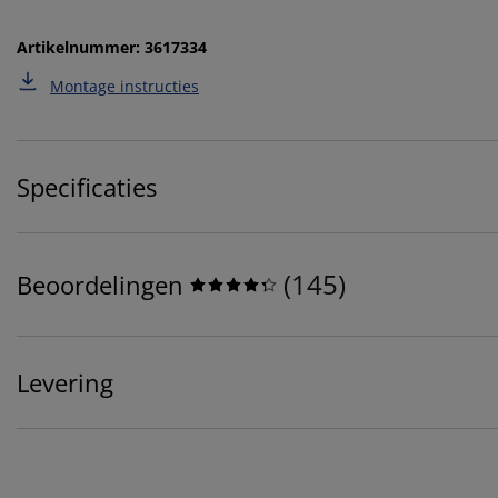
Artikelnummer: 3617334
Montage instructies
Specificaties
(
145
)
Beoordelingen
Levering