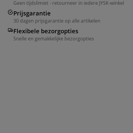
Geen tijdslimiet - retourneer in iedere JYSK-winkel
Prijsgarantie
30 dagen prijsgarantie op alle artikelen
Flexibele bezorgopties
Snelle en gemakkelijke bezorgopties