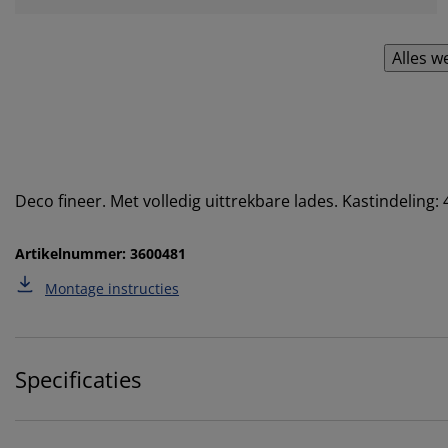
Alles w
Deco fineer. Met volledig uittrekbare lades. Kastindeling
Artikelnummer: 3600481
Montage instructies
Specificaties