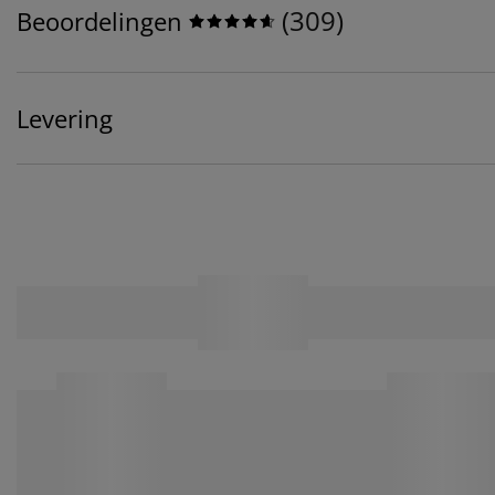
(
309
)
Beoordelingen
Levering