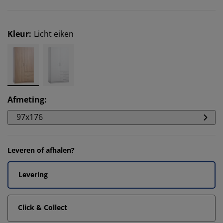
Kleur
:
Licht eiken
Afmeting
:
97x176
Leveren of afhalen?
Levering
Click & Collect