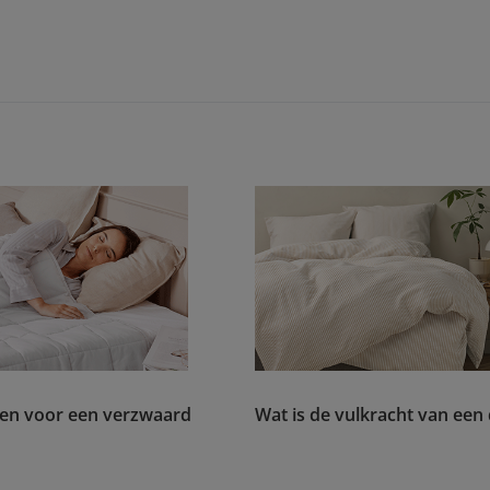
en voor een verzwaard
Wat is de vulkracht van een