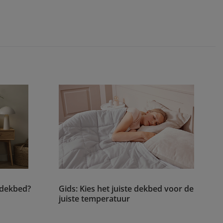
 dekbed?
Gids: Kies het juiste dekbed voor de
juiste temperatuur