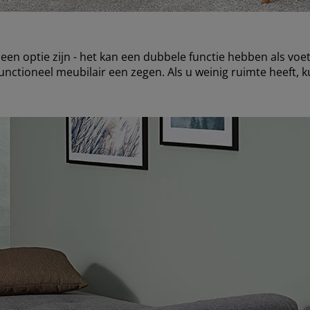
een optie zijn - het kan een dubbele functie hebben als voet
ifunctioneel meubilair een zegen. Als u weinig ruimte heeft, 