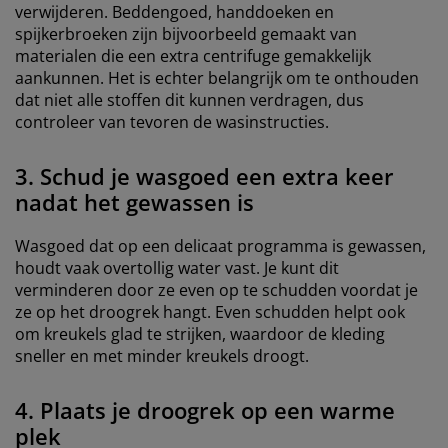
verwijderen. Beddengoed, handdoeken en
spijkerbroeken zijn bijvoorbeeld gemaakt van
materialen die een extra centrifuge gemakkelijk
aankunnen. Het is echter belangrijk om te onthouden
dat niet alle stoffen dit kunnen verdragen, dus
controleer van tevoren de wasinstructies.
3. Schud je wasgoed een extra keer
nadat het gewassen is
Wasgoed dat op een delicaat programma is gewassen,
houdt vaak overtollig water vast. Je kunt dit
verminderen door ze even op te schudden voordat je
ze op het droogrek hangt. Even schudden helpt ook
om kreukels glad te strijken, waardoor de kleding
sneller en met minder kreukels droogt.
4. Plaats je droogrek op een warme
plek