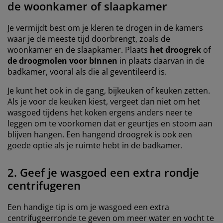
de woonkamer of slaapkamer
Je vermijdt best om je kleren te drogen in de kamers
waar je de meeste tijd doorbrengt, zoals de
woonkamer en de slaapkamer. Plaats
het droogrek
of
de droogmolen voor binnen
in plaats daarvan in de
badkamer, vooral als die al geventileerd is.
Je kunt het ook in de gang, bijkeuken of keuken zetten.
Als je voor de keuken kiest, vergeet dan niet om het
wasgoed tijdens het koken ergens anders neer te
leggen om te voorkomen dat er geurtjes en stoom aan
blijven hangen. Een hangend droogrek is ook een
goede optie als je ruimte hebt in de badkamer.
2. Geef je wasgoed een extra rondje
centrifugeren
Een handige tip is om je wasgoed een extra
centrifugeerronde te geven om meer water en vocht te