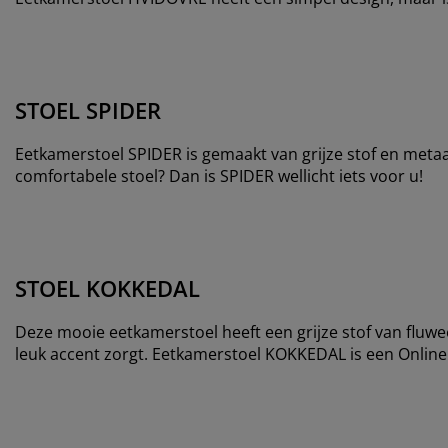
STOEL SPIDER
Eetkamerstoel SPIDER is gemaakt van grijze stof en metaa
comfortabele stoel? Dan is SPIDER wellicht iets voor u!
STOEL KOKKEDAL
Deze mooie eetkamerstoel heeft een grijze stof van fluwee
leuk accent zorgt. Eetkamerstoel KOKKEDAL is een Online On