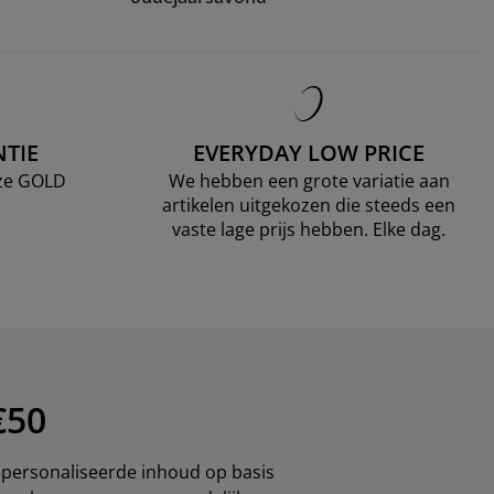
TIE
EVERYDAY LOW PRICE
nze GOLD
We hebben een grote variatie aan
artikelen uitgekozen die steeds een
vaste lage prijs hebben. Elke dag.
€50
gepersonaliseerde inhoud op basis