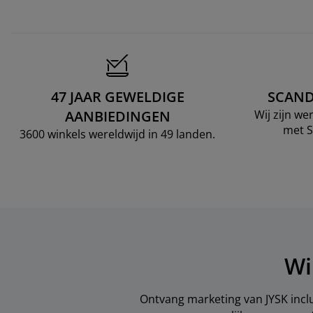
47 JAAR GEWELDIGE
SCAND
AANBIEDINGEN
Wij zijn w
met S
3600 winkels wereldwijd in 49 landen.
Wi
Ontvang marketing van JYSK inclu