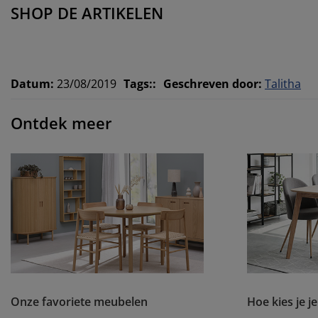
SHOP DE ARTIKELEN
Datum
:
23/08/2019
Tags:
:
Geschreven door
:
Talitha
Ontdek meer
Onze favoriete meubelen
Hoe kies je 