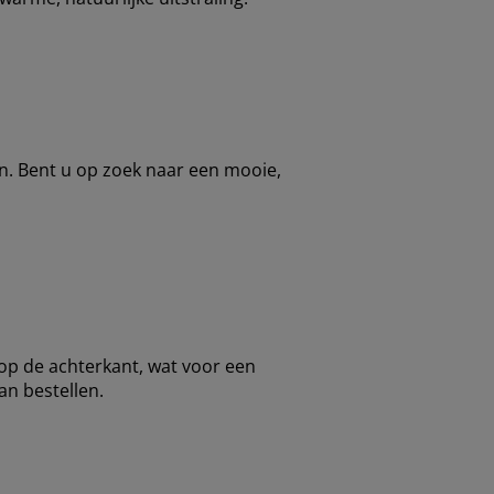
gn. Bent u op zoek naar een mooie,
 op de achterkant, wat voor een
an bestellen.