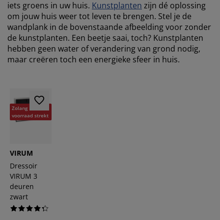
iets groens in uw huis.
Kunstplanten
zijn dé oplossing
om jouw huis weer tot leven te brengen. Stel je de
wandplank in de bovenstaande afbeelding voor zonder
de kunstplanten. Een beetje saai, toch? Kunstplanten
hebben geen water of verandering van grond nodig,
maar creëren toch een energieke sfeer in huis.
Zolang de
voorraad strekt
VIRUM
Dressoir
VIRUM 3
deuren
zwart