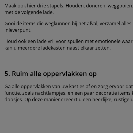
Maak ook hier drie stapels: Houden, doneren, weggooien. 
met de volgende lade.
Gooi de items die wegkunnen bij het afval, verzamel alles
inleverpunt.
Houd ook een lade vrij voor spullen met emotionele waar
kan u meerdere ladekasten naast elkaar zetten.
5. Ruim alle oppervlakken op
Ga alle oppervlakken van uw kastjes af en zorg ervoor dat
functie, zoals nachtlampjes, en een paar decoratie items 
doosjes. Op deze manier creëert u een heerlijke, rustige u