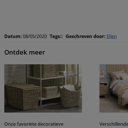
Datum
:
08/05/2020
Tags:
:
Geschreven door
:
Ellen
Ontdek meer
Onze favoriete decoratieve
Verschillend