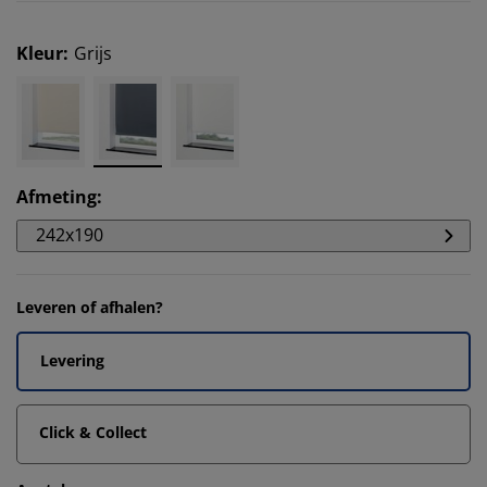
Kleur
:
Grijs
Afmeting
:
242x190
Leveren of afhalen?
Levering
Click & Collect