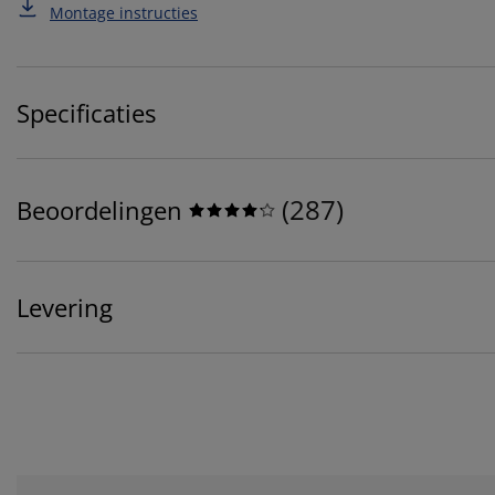
Montage instructies
Specificaties
(
287
)
Beoordelingen
Levering