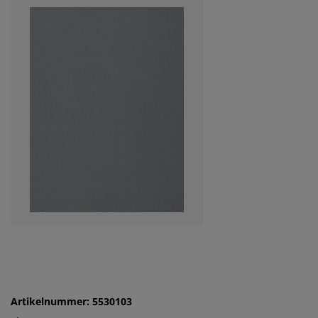
Artikelnummer: 5530103