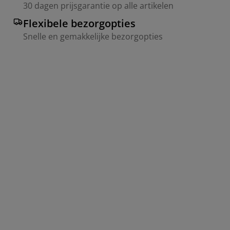
30 dagen prijsgarantie op alle artikelen
Flexibele bezorgopties
Snelle en gemakkelijke bezorgopties