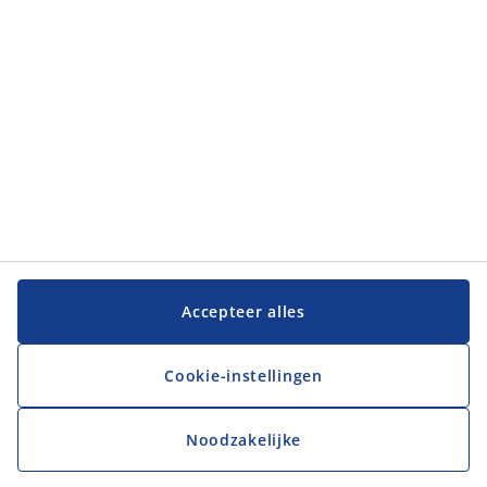
Accepteer alles
Cookie-instellingen
Noodzakelijke