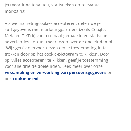
jou voor functionaliteit, statistieken en relevante
marketing.
Als we marketingcookies accepteren, delen we je
surfgegevens met marketingpartners (zoals Google,
Meta en TikTok) voor op maat gemaakte en statische
advertenties. Je kunt meer lezen over de doeleinden bij
“Wijzigen” en ervoor kiezen om je toestemming in te
trekken door op het cookie-pictogram te klikken. Door
op “Alles accepteren” te klikken, geef je toestemming
voor alle drie de doeleinden. Lees meer over onze
verzameling en verwerking van persoonsgegevens
en
ons
cookiebeleid
.