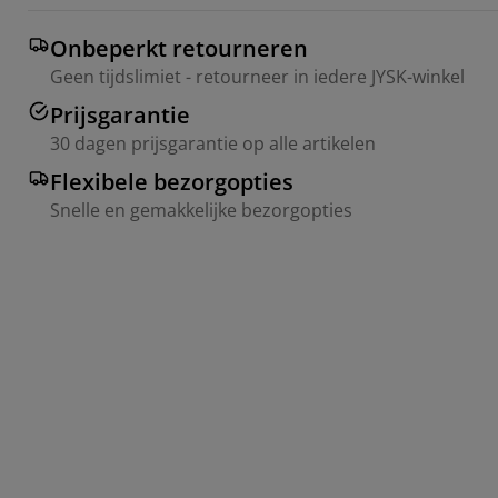
Onbeperkt retourneren
Geen tijdslimiet - retourneer in iedere JYSK-winkel
Prijsgarantie
30 dagen prijsgarantie op alle artikelen
Flexibele bezorgopties
Snelle en gemakkelijke bezorgopties