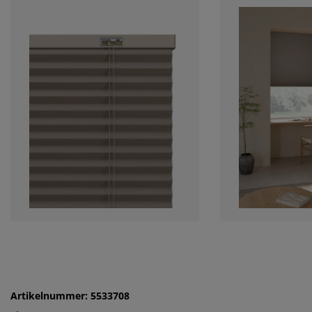
Artikelnummer: 5533708