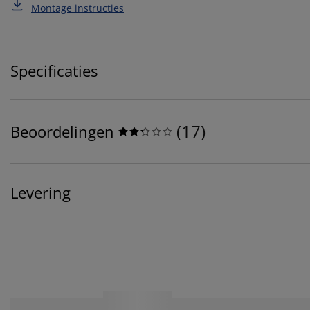
Montage instructies
Specificaties
(
17
)
Beoordelingen
Levering