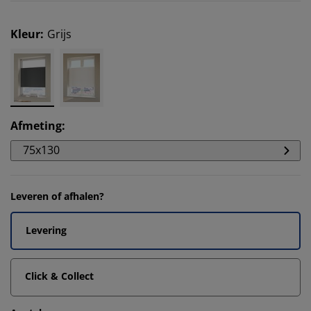
Kleur
:
Grijs
Afmeting
:
75x130
Leveren of afhalen?
Levering
Click & Collect