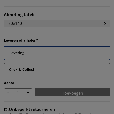
Afmeting tafel
:
80x140
Leveren of afhalen?
Levering
Click & Collect
Aantal
-
+
Toevoegen
Onbeperkt retourneren