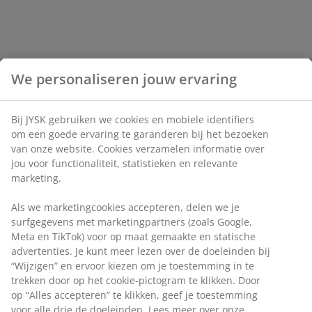
We personaliseren jouw ervaring
Bij JYSK gebruiken we cookies en mobiele identifiers
om een goede ervaring te garanderen bij het bezoeken
van onze website. Cookies verzamelen informatie over
jou voor functionaliteit, statistieken en relevante
marketing.
Als we marketingcookies accepteren, delen we je
surfgegevens met marketingpartners (zoals Google,
Meta en TikTok) voor op maat gemaakte en statische
advertenties. Je kunt meer lezen over de doeleinden bij
“Wijzigen” en ervoor kiezen om je toestemming in te
trekken door op het cookie-pictogram te klikken. Door
op “Alles accepteren” te klikken, geef je toestemming
voor alle drie de doeleinden. Lees meer over onze