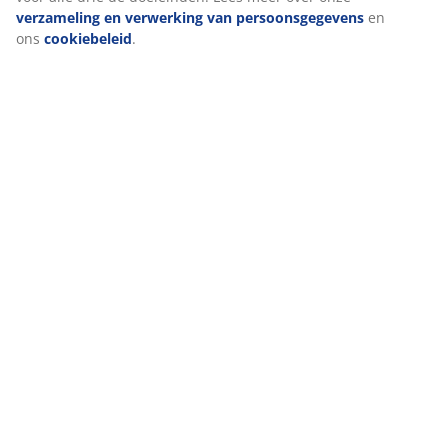
verzameling en verwerking van persoonsgegevens
en
ons
cookiebeleid
.