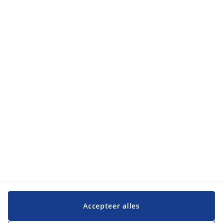
Accepteer alles