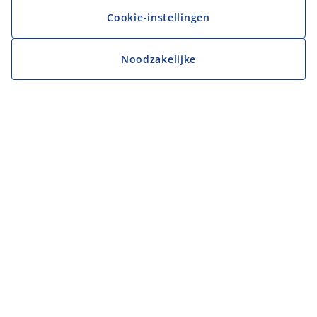
Cookie-instellingen
Noodzakelijke