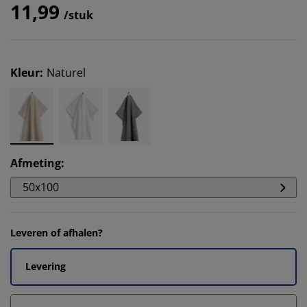
11,99
/stuk
Kleur
:
Naturel
Afmeting
:
50x100
Leveren of afhalen?
Levering