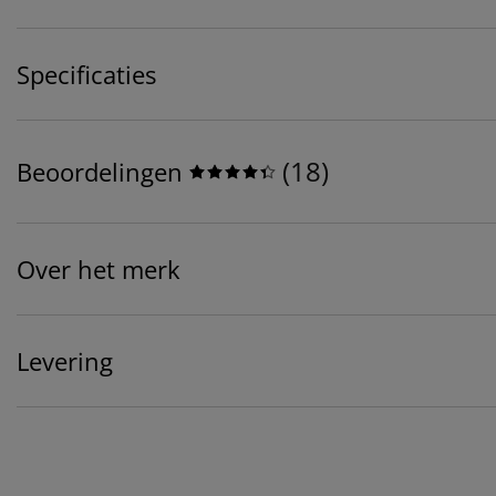
Specificaties
(
18
)
Beoordelingen
Over het merk
Levering