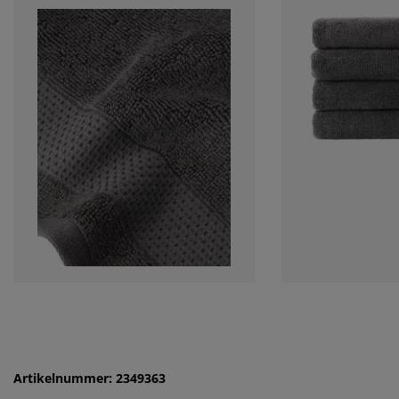
Artikelnummer: 2349363