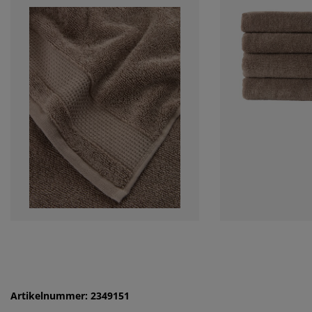
Artikelnummer: 2349151