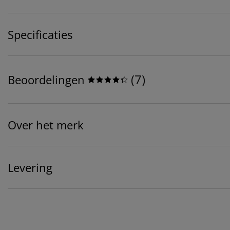
Specificaties
(
7
)
Beoordelingen
Over het merk
Levering