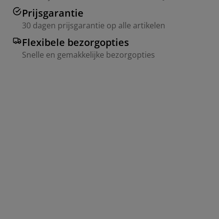
Prijsgarantie
30 dagen prijsgarantie op alle artikelen
Flexibele bezorgopties
Snelle en gemakkelijke bezorgopties